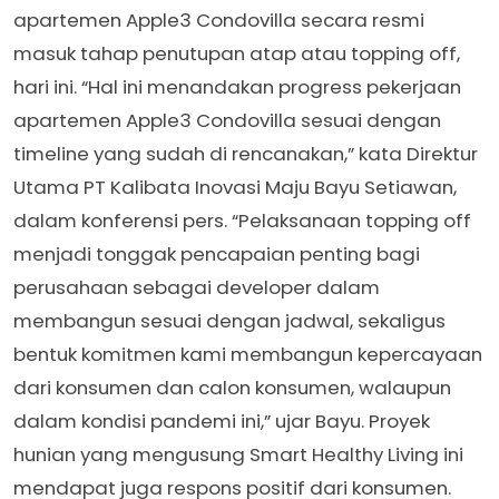
apartemen Apple3 Condovilla secara resmi
masuk tahap penutupan atap atau topping off,
hari ini. “Hal ini menandakan progress pekerjaan
apartemen Apple3 Condovilla sesuai dengan
timeline yang sudah di rencanakan,” kata Direktur
Utama PT Kalibata Inovasi Maju Bayu Setiawan,
dalam konferensi pers. “Pelaksanaan topping off
menjadi tonggak pencapaian penting bagi
perusahaan sebagai developer dalam
membangun sesuai dengan jadwal, sekaligus
bentuk komitmen kami membangun kepercayaan
dari konsumen dan calon konsumen, walaupun
dalam kondisi pandemi ini,” ujar Bayu. Proyek
hunian yang mengusung Smart Healthy Living ini
mendapat juga respons positif dari konsumen.