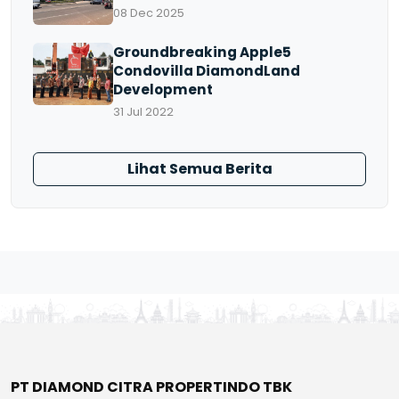
08 Dec 2025
Groundbreaking Apple5
Condovilla DiamondLand
Development
31 Jul 2022
Lihat Semua Berita
PT DIAMOND CITRA PROPERTINDO TBK