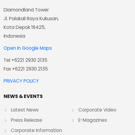
Diamondland Tower
Jl. Palakali Raya Kukusan,
Kota Depok 16425,
Indonesia
Open In Google Maps
Tel +6221 2930 2135
Fax +6221 2930 2135
PRIVACY POLICY
NEWS & EVENTS
Latest News
Corporate Video
Press Release
E-Magazines
Corporate Information