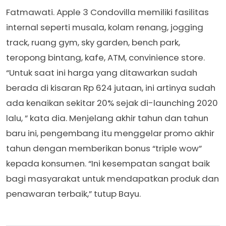
Fatmawati. Apple 3 Condovilla memiliki fasilitas
internal seperti musala, kolam renang, jogging
track, ruang gym, sky garden, bench park,
teropong bintang, kafe, ATM, convinience store.
“Untuk saat ini harga yang ditawarkan sudah
berada di kisaran Rp 624 jutaan, ini artinya sudah
ada kenaikan sekitar 20% sejak di-launching 2020
lalu, ” kata dia. Menjelang akhir tahun dan tahun
baru ini, pengembang itu menggelar promo akhir
tahun dengan memberikan bonus “triple wow”
kepada konsumen. “Ini kesempatan sangat baik
bagi masyarakat untuk mendapatkan produk dan
penawaran terbaik,” tutup Bayu.