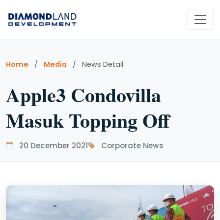
Home
/
Media
/
News Detail
Apple3 Condovilla
Masuk Topping Off
20 December 2021
Corporate News