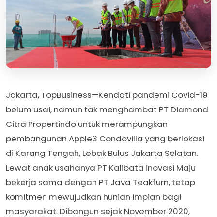
Jakarta, TopBusiness—Kendati pandemi Covid-19
belum usai, namun tak menghambat PT Diamond
Citra Propertindo untuk merampungkan
pembangunan Apple3 Condovilla yang berlokasi
di Karang Tengah, Lebak Bulus Jakarta Selatan.
Lewat anak usahanya PT Kalibata inovasi Maju
bekerja sama dengan PT Java Teakfurn, tetap
komitmen mewujudkan hunian impian bagi
masyarakat. Dibangun sejak November 2020,