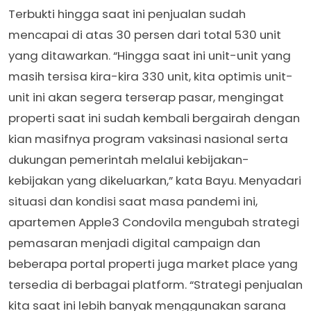
Terbukti hingga saat ini penjualan sudah
mencapai di atas 30 persen dari total 530 unit
yang ditawarkan. “Hingga saat ini unit-unit yang
masih tersisa kira-kira 330 unit, kita optimis unit-
unit ini akan segera terserap pasar, mengingat
properti saat ini sudah kembali bergairah dengan
kian masifnya program vaksinasi nasional serta
dukungan pemerintah melalui kebijakan-
kebijakan yang dikeluarkan,” kata Bayu. Menyadari
situasi dan kondisi saat masa pandemi ini,
apartemen Apple3 Condovila mengubah strategi
pemasaran menjadi digital campaign dan
beberapa portal properti juga market place yang
tersedia di berbagai platform. “Strategi penjualan
kita saat ini lebih banyak menggunakan sarana