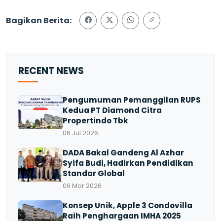
Bagikan Berita:
RECENT NEWS
Pengumuman Pemanggilan RUPS
Kedua PT Diamond Citra
Propertindo Tbk
06 Jul 2026
DADA Bakal Gandeng Al Azhar
Syifa Budi, Hadirkan Pendidikan
Standar Global
06 Mar 2026
Konsep Unik, Apple 3 Condovilla
Raih Penghargaan IMHA 2025