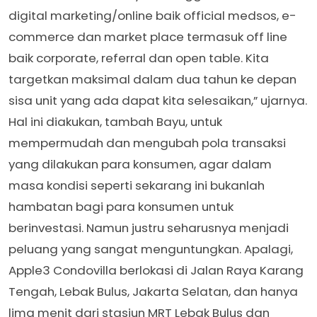
digital marketing/online baik official medsos, e-
commerce dan market place termasuk off line
baik corporate, referral dan open table. Kita
targetkan maksimal dalam dua tahun ke depan
sisa unit yang ada dapat kita selesaikan,” ujarnya.
Hal ini diakukan, tambah Bayu, untuk
mempermudah dan mengubah pola transaksi
yang dilakukan para konsumen, agar dalam
masa kondisi seperti sekarang ini bukanlah
hambatan bagi para konsumen untuk
berinvestasi. Namun justru seharusnya menjadi
peluang yang sangat menguntungkan. Apalagi,
Apple3 Condovilla berlokasi di Jalan Raya Karang
Tengah, Lebak Bulus, Jakarta Selatan, dan hanya
lima menit dari stasiun MRT Lebak Bulus dan