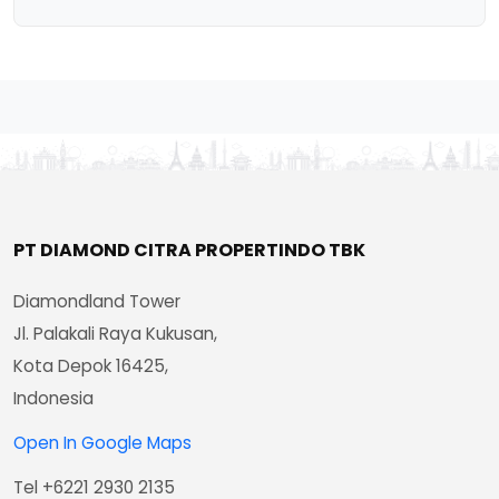
PT DIAMOND CITRA PROPERTINDO TBK
Diamondland Tower
Jl. Palakali Raya Kukusan,
Kota Depok 16425,
Indonesia
Open In Google Maps
Tel +6221 2930 2135