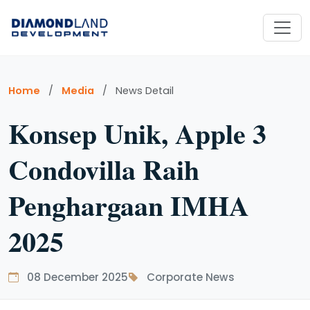
Home
/
Media
/
News Detail
Konsep Unik, Apple 3
Condovilla Raih
Penghargaan IMHA
2025
08 December 2025
Corporate News