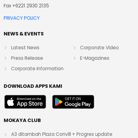
Fax +6221 2930 2135
PRIVACY POLICY
NEWS & EVENTS
Latest News
Corporate Video
Press Release
E-Magazines
Corporate Information
DOWNLOAD APPS KAMI
MOKAYA CLUB
A3 ditambah Plaza Convill + Progres update