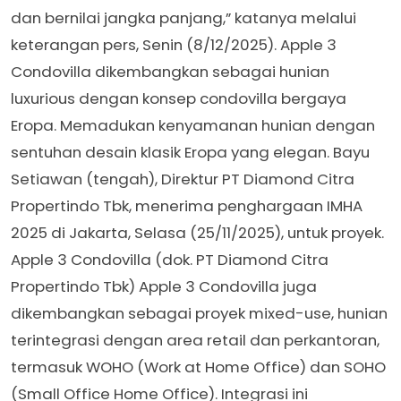
dan bernilai jangka panjang,” katanya melalui
keterangan pers, Senin (8/12/2025). Apple 3
Condovilla dikembangkan sebagai hunian
luxurious dengan konsep condovilla bergaya
Eropa. Memadukan kenyamanan hunian dengan
sentuhan desain klasik Eropa yang elegan. Bayu
Setiawan (tengah), Direktur PT Diamond Citra
Propertindo Tbk, menerima penghargaan IMHA
2025 di Jakarta, Selasa (25/11/2025), untuk proyek.
Apple 3 Condovilla (dok. PT Diamond Citra
Propertindo Tbk) Apple 3 Condovilla juga
dikembangkan sebagai proyek mixed-use, hunian
terintegrasi dengan area retail dan perkantoran,
termasuk WOHO (Work at Home Office) dan SOHO
(Small Office Home Office). Integrasi ini