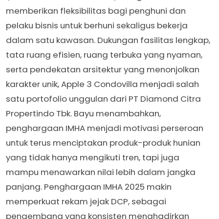
memberikan fleksibilitas bagi penghuni dan
pelaku bisnis untuk berhuni sekaligus bekerja
dalam satu kawasan. Dukungan fasilitas lengkap,
tata ruang efisien, ruang terbuka yang nyaman,
serta pendekatan arsitektur yang menonjolkan
karakter unik, Apple 3 Condovilla menjadi salah
satu portofolio unggulan dari PT Diamond Citra
Propertindo Tbk. Bayu menambahkan,
penghargaan IMHA menjadi motivasi perseroan
untuk terus menciptakan produk-produk hunian
yang tidak hanya mengikuti tren, tapi juga
mampu menawarkan nilai lebih dalam jangka
panjang. Penghargaan IMHA 2025 makin
memperkuat rekam jejak DCP, sebagai
pengembang yang konsisten menghadirkan