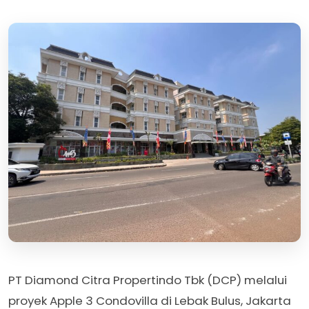
PT Diamond Citra Propertindo Tbk (DCP) melalui
proyek Apple 3 Condovilla di Lebak Bulus, Jakarta