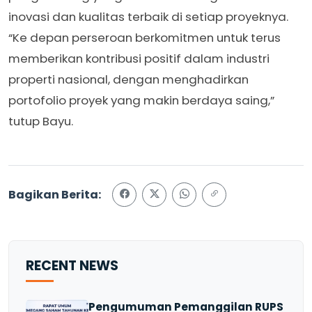
inovasi dan kualitas terbaik di setiap proyeknya.
“Ke depan perseroan berkomitmen untuk terus
memberikan kontribusi positif dalam industri
properti nasional, dengan menghadirkan
portofolio proyek yang makin berdaya saing,”
tutup Bayu.
Bagikan Berita:
RECENT NEWS
Pengumuman Pemanggilan RUPS