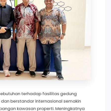
ebutuhan terhadap fasilitas gedung
, dan berstandar internasional semakin
bangan kawasan properti. Meningkatnya