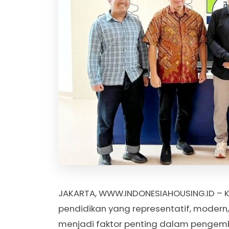
JAKARTA, WWW.INDONESIAHOUSING.ID – K
pendidikan yang representatif, modern
menjadi faktor penting dalam pengem