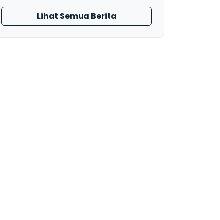
Lihat Semua Berita