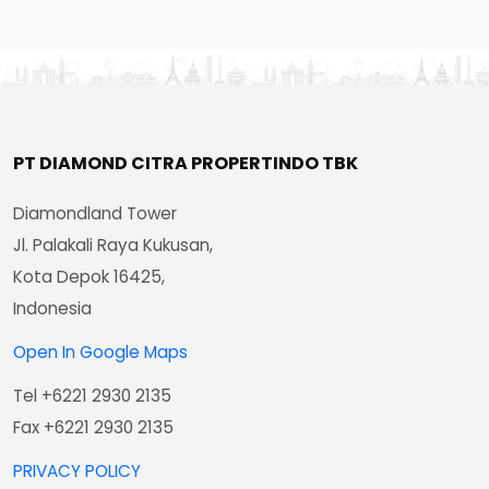
PT DIAMOND CITRA PROPERTINDO TBK
Diamondland Tower
Jl. Palakali Raya Kukusan,
Kota Depok 16425,
Indonesia
Open In Google Maps
Tel +6221 2930 2135
Fax +6221 2930 2135
PRIVACY POLICY