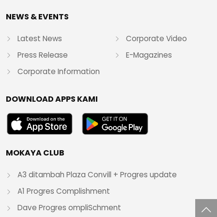
NEWS & EVENTS
Latest News
Corporate Video
Press Release
E-Magazines
Corporate Information
DOWNLOAD APPS KAMI
MOKAYA CLUB
A3 ditambah Plaza Convill + Progres update
A1 Progres Complishment
Dave Progres ompliSchment