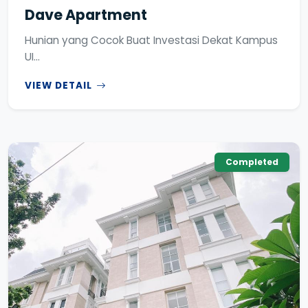
Dave Apartment
Hunian yang Cocok Buat Investasi Dekat Kampus
UI...
VIEW DETAIL
Completed