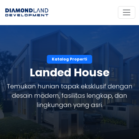
Katalog Properti
Landed House
Temukan hunian tapak eksklusif dengan
desain modern, fasilitas lengkap, dan
lingkungan yang asri.