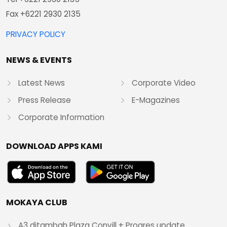
Fax +6221 2930 2135
PRIVACY POLICY
NEWS & EVENTS
Latest News
Corporate Video
Press Release
E-Magazines
Corporate Information
DOWNLOAD APPS KAMI
MOKAYA CLUB
A3 ditambah Plaza Convill + Progres update