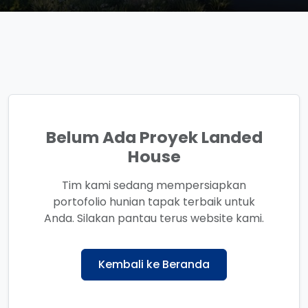
Belum Ada Proyek Landed
House
Tim kami sedang mempersiapkan
portofolio hunian tapak terbaik untuk
Anda. Silakan pantau terus website kami.
Kembali ke Beranda