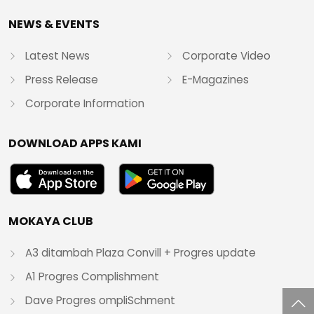
NEWS & EVENTS
Latest News
Corporate Video
Press Release
E-Magazines
Corporate Information
DOWNLOAD APPS KAMI
MOKAYA CLUB
A3 ditambah Plaza Convill + Progres update
A1 Progres Complishment
Dave Progres ompliSchment