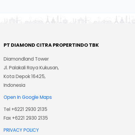
PT DIAMOND CITRA PROPERTINDO TBK
Diamondland Tower
Jl. Palakali Raya Kukusan,
Kota Depok 16425,
Indonesia
Open In Google Maps
Tel +6221 2930 2135
Fax +6221 2930 2135
PRIVACY POLICY