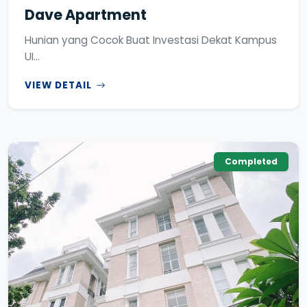
Dave Apartment
Hunian yang Cocok Buat Investasi Dekat Kampus
UI...
VIEW DETAIL
Completed